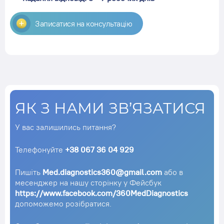
Записатися на консультацію
ЯК З НАМИ ЗВ’ЯЗАТИСЯ
У вас залишились питання?
Телефонуйте
+38 067 36 04 929
Пишіть
Med.diagnostics360@gmail.com
або в
месенджер на нашу сторінку у Фейсбук
https://www.facebook.com/360MedDiagnostics
допоможемо розібратися.