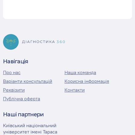
Навігація
Про нас
Наша команда
Варіанти консультацій
Корисна інформація
Реквізити
Контакти
Публічна оферта
Наші партнери
Київський національний
університет імені Тараса