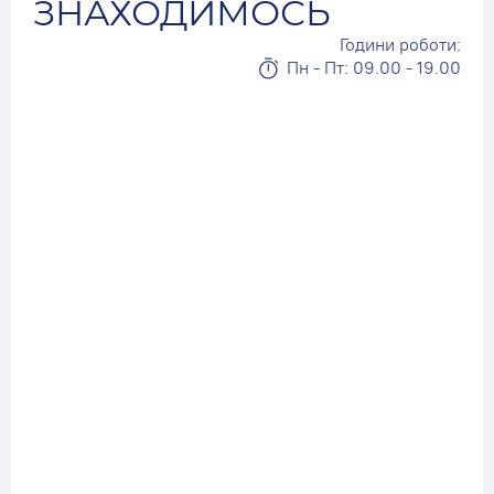
ЗНАХОДИМОСЬ
Години роботи:
Пн - Пт: 09.00 - 19.00