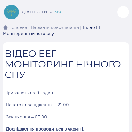
Skip
to
content
Головна
|
Варіанти консультацій
|
Відео ЕЕГ
Моніторинг нічного сну
ВІДЕО ЕЕГ
МОНІТОРИНГ НІЧНОГО
СНУ
Тривалість до 9 годин
Початок дослідження – 21.00
Закінчення – 07.00
Дослідження проводиться в укритті
.