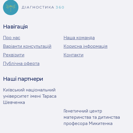
Навігація
Про нас
Наша команда
Варіанти консультацій
Корисна інформація
Реквізити
Контакти
Публічна оферта
Наші партнери
Київський національний
університет імені Тараса
Шевченка
Генетичний центр
материнства та дитинства
професора Микитенка