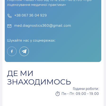
ліцензування медичної практики»
+38 067 36 04 929
med.diagnostics360@gmail.com
Шукайте нас у соцмережах:
ДЕ МИ
ЗНАХОДИМОСЬ
Години роботи:
Пн - Пт: 09.00 - 19.00