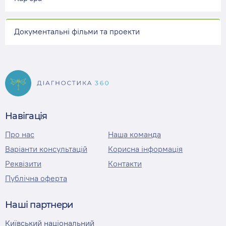
Документальні фільми та проекти
Навігація
Про нас
Наша команда
Варіанти консультацій
Корисна інформація
Реквізити
Контакти
Публічна оферта
Наші партнери
Київський національний