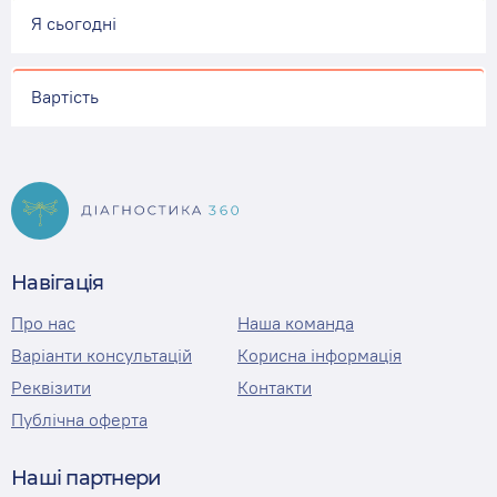
Я сьогодні
Вартість
Навігація
Про нас
Наша команда
Варіанти консультацій
Корисна інформація
Реквізити
Контакти
Публічна оферта
Наші партнери