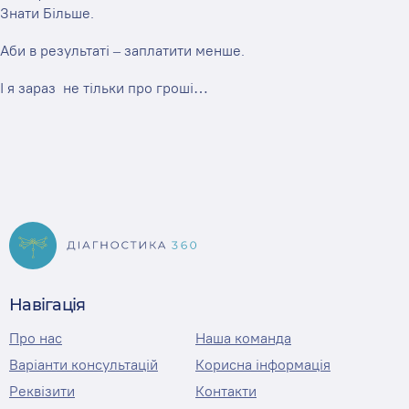
Знати Більше.
Аби в результаті – заплатити менше.
І я зараз не тільки про гроші…
Навігація
Про нас
Наша команда
Варіанти консультацій
Корисна інформація
Реквізити
Контакти