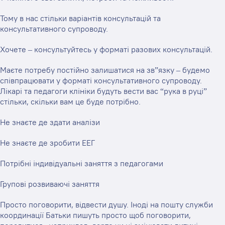
Тому в нас стільки варіантів консультацій та
консультативного супроводу.
Хочете – консультуйтесь у форматі разових консультацій.
Маєте потребу постійно залишатися на зв”язку
– будемо
співпрацювати у форматі консультативного супроводу.
Лікарі та педагоги клініки будуть вести вас “рука в руці”
стільки, скільки вам це буде потрібно.
Не знаєте де здати аналізи
Не знаєте де зробити ЕЕГ
Потрібні індивідуальні заняття з педагогами
Групові розвиваючі заняття
Просто поговорити, відвести душу. Іноді на пошту служби
координації Батьки пишуть просто щоб поговорити,